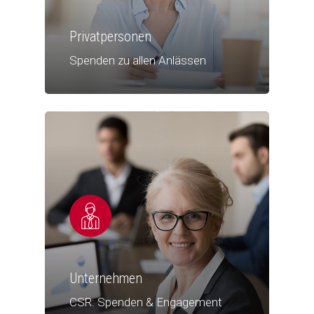
Privatpersonen
Spenden zu allen Anlässen
Unternehmen
CSR: Spenden & Engagement