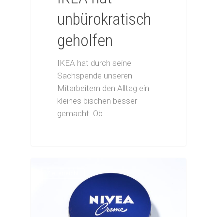
unbürokratisch
geholfen
IKEA hat durch seine
Sachspende unseren
Mitarbeitern den Alltag ein
kleines bischen besser
gemacht. Ob…
Ziel erreicht