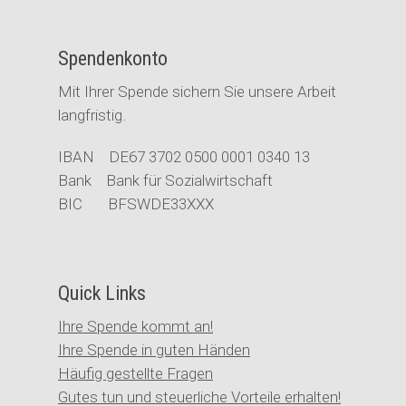
Spendenkonto
Mit Ihrer Spende sichern Sie unsere Arbeit
langfristig.
IBAN DE67 3702 0500 0001 0340 13
Bank Bank für Sozialwirtschaft
BIC BFSWDE33XXX
Quick Links
Ihre Spende kommt an!
Ihre Spende in guten Händen
Häufig gestellte Fragen
Gutes tun und steuerliche Vorteile erhalten!