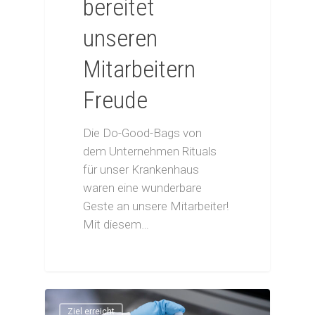
bereitet
unseren
Mitarbeitern
Freude
Die Do-Good-Bags von
dem Unternehmen Rituals
für unser Krankenhaus
waren eine wunderbare
Geste an unsere Mitarbeiter!
Mit diesem…
Ziel erreicht