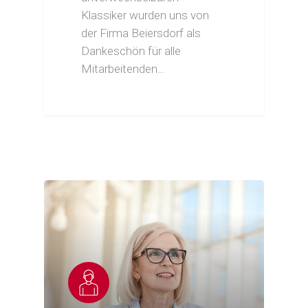
Klassiker wurden uns von
der Firma Beiersdorf als
Dankeschön für alle
Mitarbeitenden…