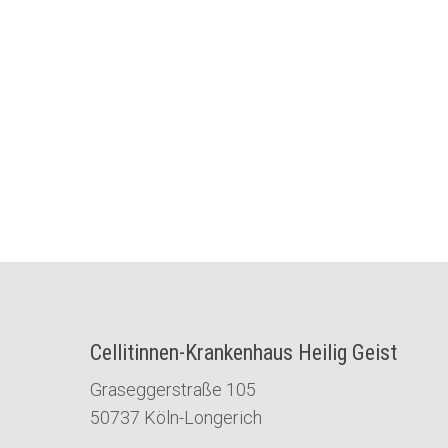
Cellitinnen-Krankenhaus Heilig Geist
Graseggerstraße 105
50737 Köln-Longerich