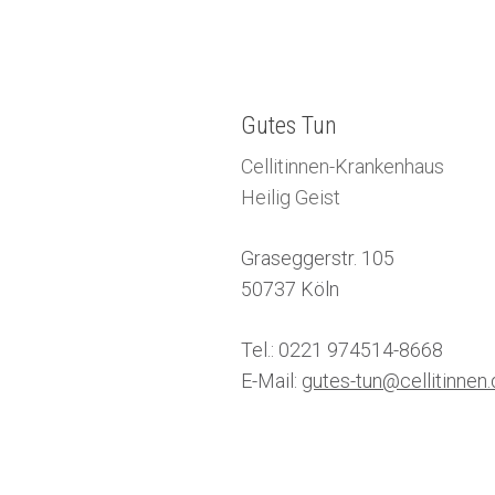
Gutes Tun
Cellitinnen-Krankenhaus
Heilig Geist
Graseggerstr. 105
50737 Köln
Tel.: 0221 974514-8668
E-Mail:
gutes-tun@cellitinnen