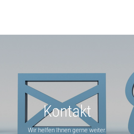
Kontakt
C zum Schließen.
Wir helfen Ihnen gerne weiter.