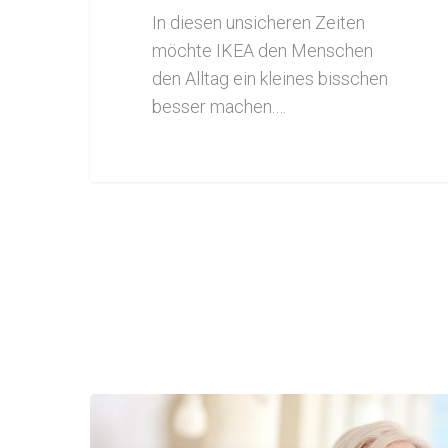
In diesen unsicheren Zeiten
möchte IKEA den Menschen
den Alltag ein kleines bisschen
besser machen.…