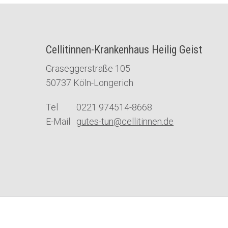
Cellitinnen-Krankenhaus Heilig Geist
Graseggerstraße 105
50737 Köln-Longerich
Tel 0221 974514-8668
E-Mail
gutes-tun@cellitinnen.de