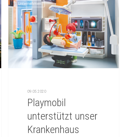
Unternehmen
09.05.2020
Playmobil
unterstützt unser
Krankenhaus