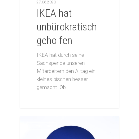
27.06.2020
IKEA hat
unbürokratisch
geholfen
IKEA hat durch seine
Sachspende unseren
Mitarbeitern den Alltag ein
kleines bischen besser
gemacht. Ob…
Unternehmen