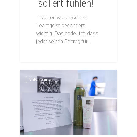
isoliert fühlen!
In Zeiten wie diesen ist
Teamgeist besonders
wichtig. Das bedeutet, dass
jeder seinen Beitrag für…
Unternehmen