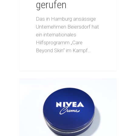
gerufen
Das in Hamburg ansässige
Unternehmen Beiersdorf hat
ein internationales
Hilfsprogramm „Care
Beyond Skin“ im Kampf…
Ziel erreicht