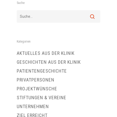
Suche
Kategorien
AKTUELLES AUS DER KLINIK
GESCHICHTEN AUS DER KLINIK
PATIENTENGESCHICHTE
PRIVATPERSONEN
PROJEKTWÜNSCHE
STIFTUNGEN & VEREINE
UNTERNEHMEN
ZIEL ERREICHT