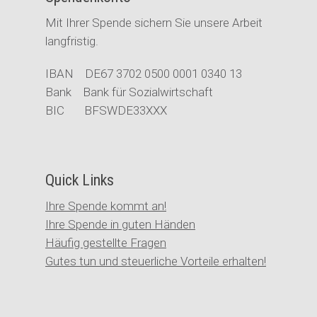
Mit Ihrer Spende sichern Sie unsere Arbeit
langfristig.
IBAN DE67 3702 0500 0001 0340 13
Bank Bank für Sozialwirtschaft
BIC BFSWDE33XXX
Quick Links
Ihre Spende kommt an!
Ihre Spende in guten Händen
Häufig gestellte Fragen
Gutes tun und steuerliche Vorteile erhalten!