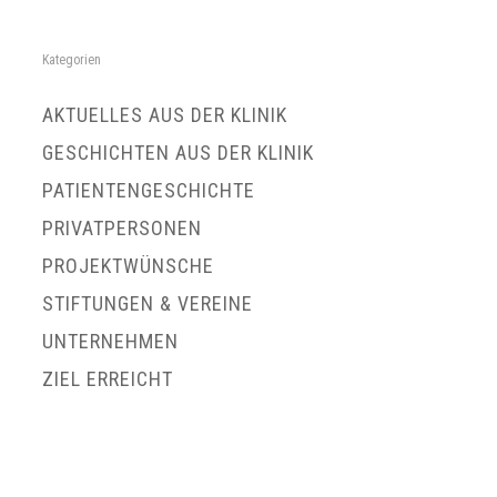
Kategorien
AKTUELLES AUS DER KLINIK
GESCHICHTEN AUS DER KLINIK
PATIENTENGESCHICHTE
PRIVATPERSONEN
PROJEKTWÜNSCHE
STIFTUNGEN & VEREINE
UNTERNEHMEN
ZIEL ERREICHT