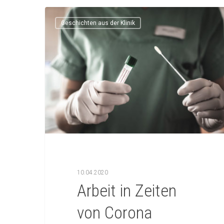
Geschichten aus der Klinik
10.04.2020
Arbeit in Zeiten
von Corona