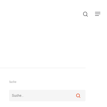
Suche