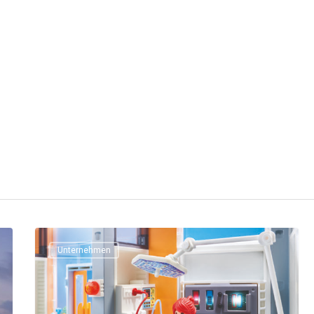
Unternehmen