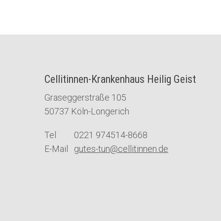
Cellitinnen-Krankenhaus Heilig Geist
Graseggerstraße 105
50737 Köln-Longerich
Tel 0221 974514-8668
E-Mail
gutes-tun@cellitinnen.de