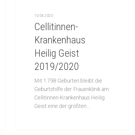
10.04.2020
Cellitinnen-
Krankenhaus
Heilig Geist
2019/2020
Mit 1.798 Geburten bleibt die
Geburtshilfe der Frauenklinik am
Cellitinnen-Krankenhaus Heilig
Geist eine der größten…