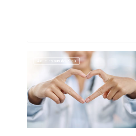
Aktuelles aus der Klinik