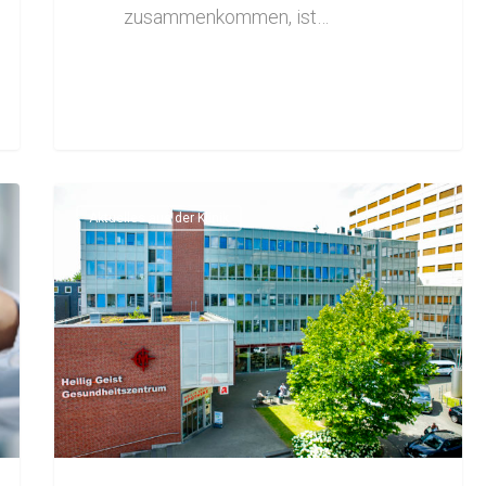
zusammenkommen, ist…
Aktuelles aus der Klinik