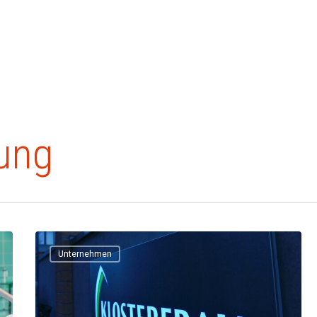
ung
Unternehmen