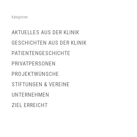
Kategorien
AKTUELLES AUS DER KLINIK
GESCHICHTEN AUS DER KLINIK
PATIENTENGESCHICHTE
PRIVATPERSONEN
PROJEKTWÜNSCHE
STIFTUNGEN & VEREINE
UNTERNEHMEN
ZIEL ERREICHT