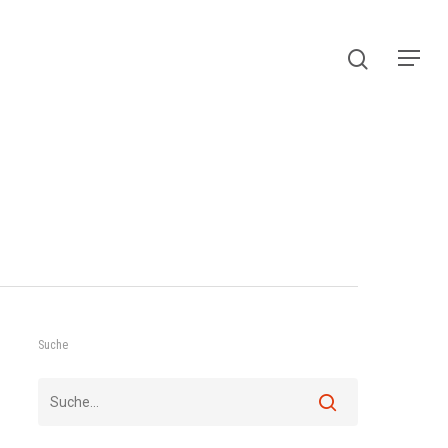
Suche